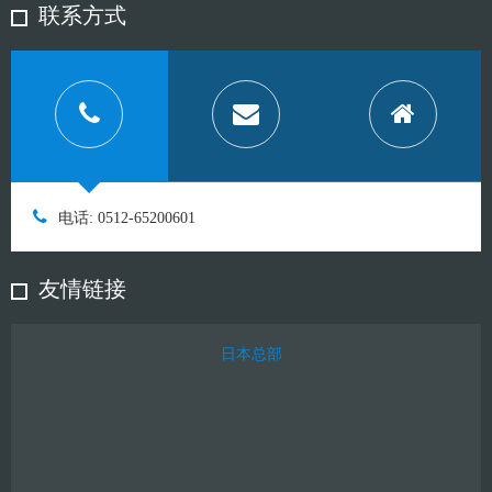
联系方式
电话: 0512-65200601
友情链接
日本总部