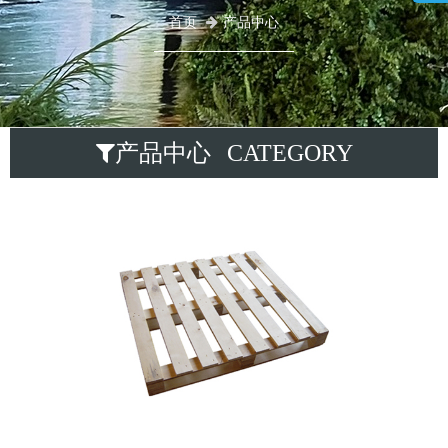
首页
产品中心
产品中心 CATEGORY