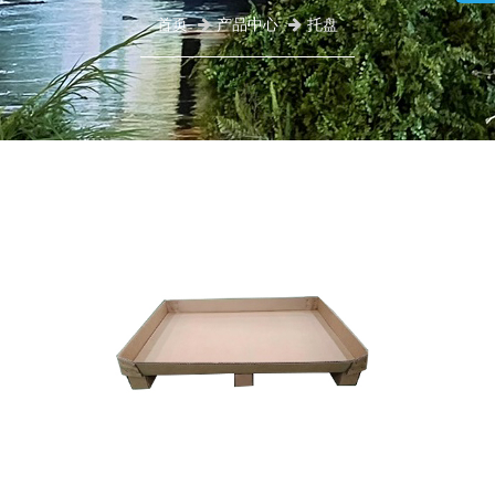
首页
产品中心
托盘