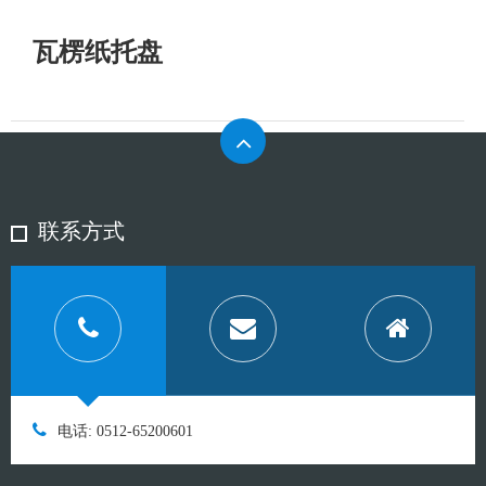
瓦楞纸托盘
联系方式
电话: 0512-65200601