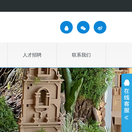
人才招聘
联系我们