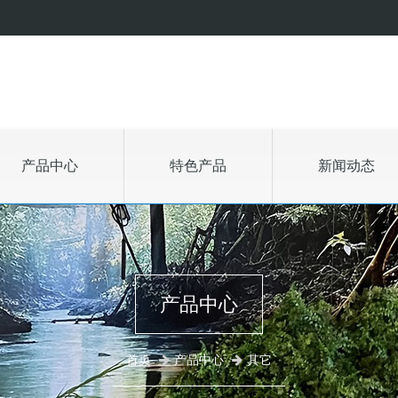
产品中心
特色产品
新闻动态
产品中心
首页
产品中心
其它