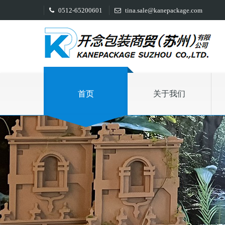
0512-65200601
tina.sale@kanepackage.com
首页
关于我们