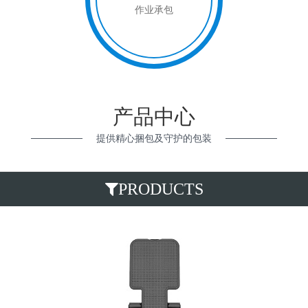
作业承包
产品中心
提供精心捆包及守护的包装
PRODUCTS