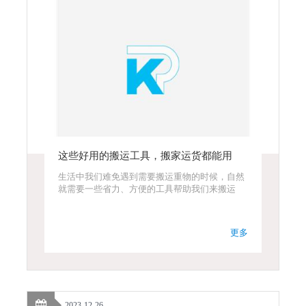
这些好用的搬运工具，搬家运货都能用
生活中我们难免遇到需要搬运重物的时候，自然
就需要一些省力、方便的工具帮助我们来搬运
更多
2023-12-26