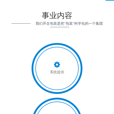
事业内容
我们开念包装是把“包装”科学化的一个集团
系统提供