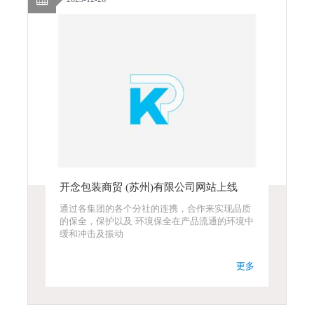
开念包装商贸 (苏州)有限公司网站上线
通过各集团的各个分社的连携，合作来实现品质
的保全，保护以及·环境保全在产品流通的环境中
缓和冲击及振动
更多