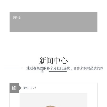
PE袋
新闻中心
通过各集团的各个分社的连携，合作来实现品质的保
全
2023-12-26