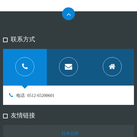
联系方式
电话: 0512-65200601
友情链接
日本总部