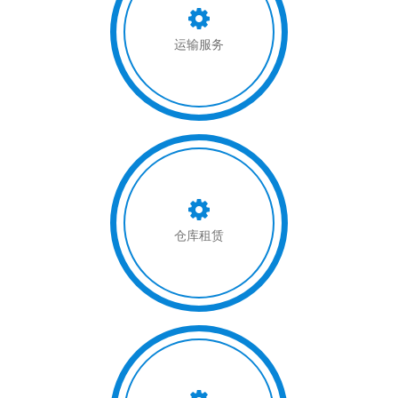
运输服务
仓库租赁