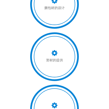
捆包材的设计
资材的提供