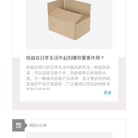
纸箱在日常生活中起到哪些重要作用？
纸箱在我们的日常生活中极其的常见一种盛装容
器，可以说是无处不在，到处都有它的身影出
现。它一般做为包装产品来用，其主要的目的就
是保护产品不受损坏，广泛被用以货品的销售包
裝和运输包裝。
更多
2023-12-26